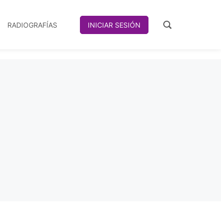
RADIOGRAFÍAS
INICIAR SESIÓN